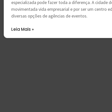
especializada pode fazer toda a diferença. A cidade d
movimentada vida empresarial e por ser um centro ed
diversas opções de agências de eventos.
Leia Mais »