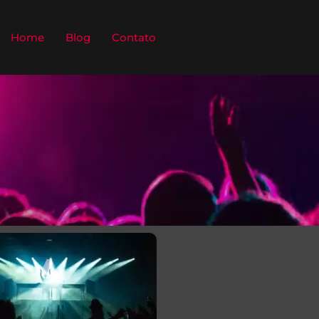
Home
Blog
Contato